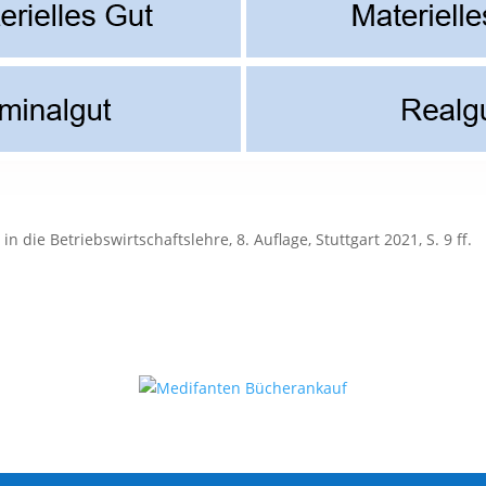
in die Betriebswirtschaftslehre, 8. Auflage, Stuttgart 2021, S. 9 ff.