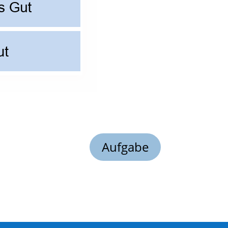
Aufgabe