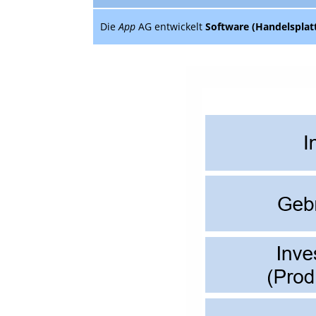
Die
App
AG entwickelt
Software (Handelsplat