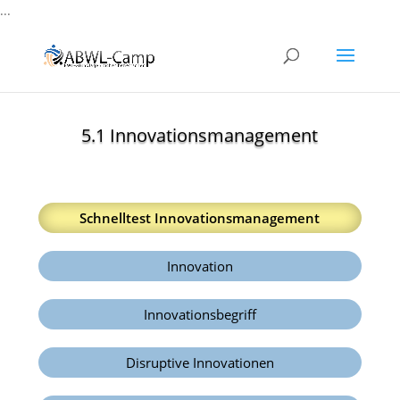
...
5.1 Innovationsmanagement
Schnelltest Innovationsmanagement
Innovation
Innovationsbegriff
Disruptive Innovationen