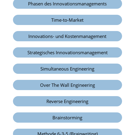
Phasen des Innovationsmanagements
Time-to-Market
Innovations- und Kostenmanagement
Strategisches Innovationsmanagement
Simultaneous Engineering
Over The Wall Engineering
Reverse Engineering
Brainstorming
Methode 6-3-5 (Brainwriting)