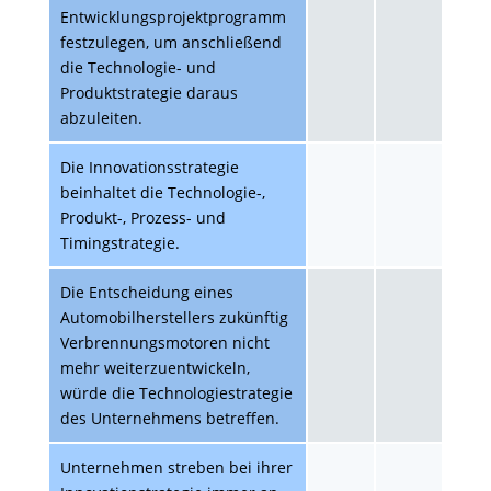
Entwicklungsprojektprogramm
festzulegen, um anschließend
die Technologie- und
Produktstrategie daraus
abzuleiten.
Die Innovationsstrategie
beinhaltet die Technologie-,
Produkt-, Prozess- und
Timingstrategie.
Die Entscheidung eines
Automobilherstellers zukünftig
Verbrennungsmotoren nicht
mehr weiterzuentwickeln,
würde die Technologiestrategie
des Unternehmens betreffen.
Unternehmen streben bei ihrer