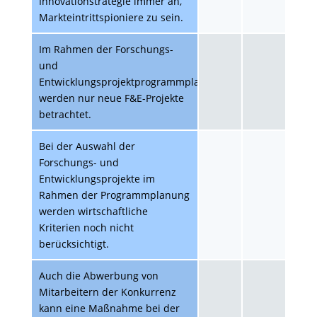
Innovationstrategie immer an,
Markteintrittspioniere zu sein.
Im Rahmen der Forschungs-
und
Entwicklungsprojektprogrammplanung
werden nur neue F&E-Projekte
betrachtet.
Bei der Auswahl der
Forschungs- und
Entwicklungsprojekte im
Rahmen der Programmplanung
werden wirtschaftliche
Kriterien noch nicht
berücksichtigt.
Auch die Abwerbung von
Mitarbeitern der Konkurrenz
kann eine Maßnahme bei der