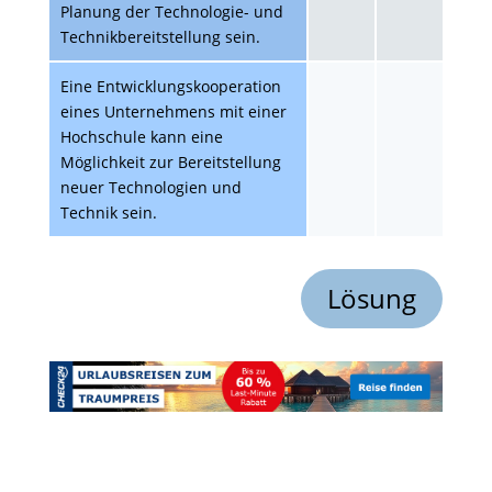
Planung der Technologie- und
Technikbereitstellung sein.
Eine Entwicklungskooperation
eines Unternehmens mit einer
Hochschule kann eine
Möglichkeit zur Bereitstellung
neuer Technologien und
Technik sein.
Lösung