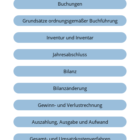
Buchungen
Grundsätze ordnungsgemäßer Buchführung
Inventur und Inventar
Jahresabschluss
Bilanz
Bilanzänderung
Gewinn- und Verlustrechnung
Auszahlung, Ausgabe und Aufwand
Gesamt- und Umsatzkostenverfahren