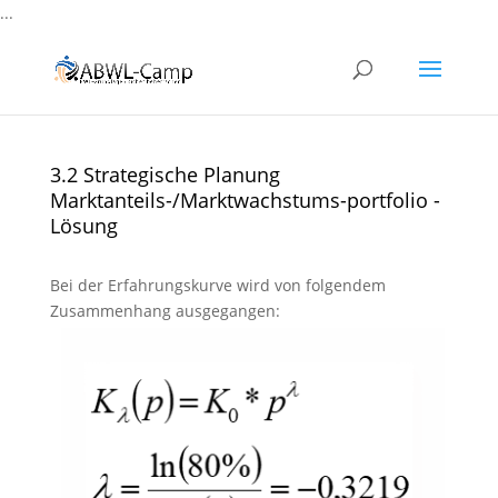
...
3.2 Strategische Planung
Marktanteils-/Marktwachstums-portfolio -
Lösung
Bei der Erfahrungskurve wird von folgendem
Zusammenhang ausgegangen: