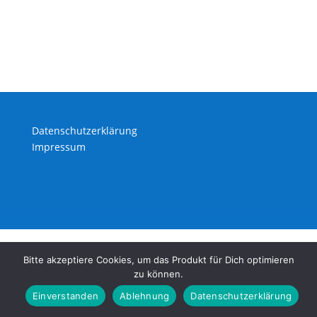
Datenschutzerklärung
Impressum
Bitte akzeptiere Cookies, um das Produkt für Dich optimieren
zu können.
Einverstanden
Ablehnung
Datenschutzerklärung