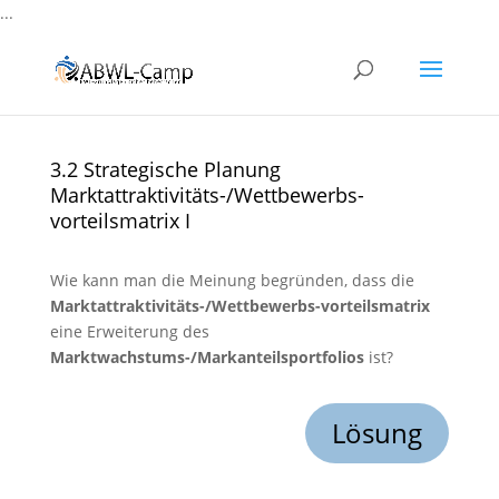
...
3.2 Strategische Planung
Marktattraktivitäts-/Wettbewerbs-
vorteilsmatrix I
Wie kann man die Meinung begründen, dass die
Marktattraktivitäts-/Wettbewerbs-vorteilsmatrix
eine Erweiterung des
Marktwachstums-/Markanteilsportfolios
ist?
Lösung