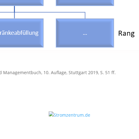
nd Managementbuch, 10. Auflage, Stuttgart 2019, S. 51 ff.