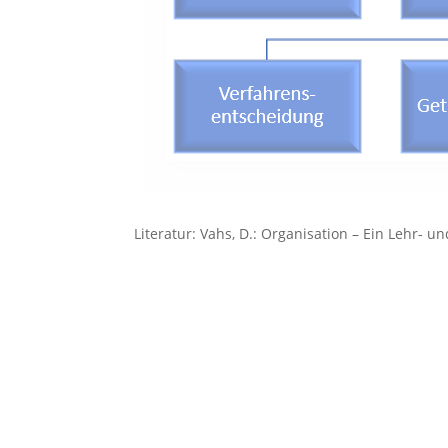
Literatur: Vahs, D.: Organisation – Ein Lehr- u