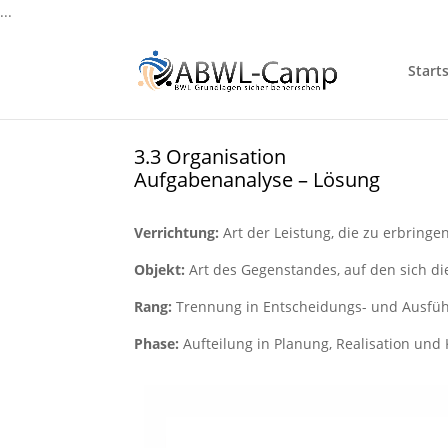
...
Starts
3.3 Organisation
Aufgabenanalyse – Lösung
Verrichtung:
Art der Leistung, die zu erbringen
Objekt:
Art des Gegenstandes, auf den sich di
Rang:
Trennung in Entscheidungs- und Ausfü
Phase:
Aufteilung in Planung, Realisation und 