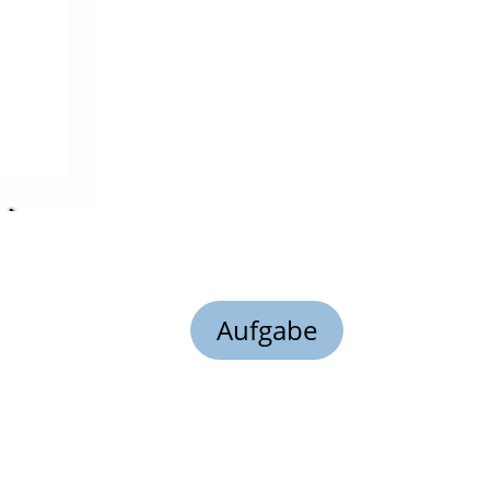
Aufgabe