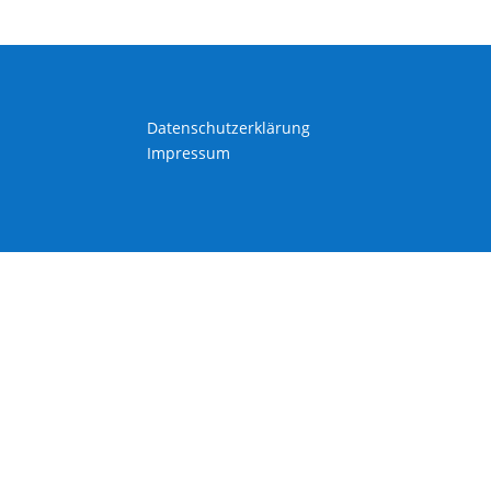
Datenschutzerklärung
Impressum