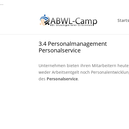
...
Starts
3.4 Personalmanagement
Personalservice
Unternehmen bieten ihren Mitarbeitern heute 
weder Arbeitsentgelt noch Personalentwicklun
des
Personalservice
.