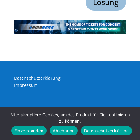
Lösung
Datenschutzerklärung
Impressum
Bitte akzeptiere Cookies, um das Produkt für Dich optimieren
zu können.
Einverstanden
Ablehnung
Datenschutzerklärung