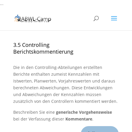
...
3.5 Controlling
Berichtskommentierung
Die in den Controlling-Abteilungen erstellten
Berichte enthalten zumeist Kennzahlen mit
Istwerten, Planwerten, Vorjahreswerten und daraus
berechneten Abweichungen. Diese Entwicklungen
und Abweichungen der Kennzahlen müssen
zusätzlich von den Controllern kommentiert werden.
Beschreiben Sie eine
generische Vorgehensweise
bei der Verfassung dieser
Kommentare
.