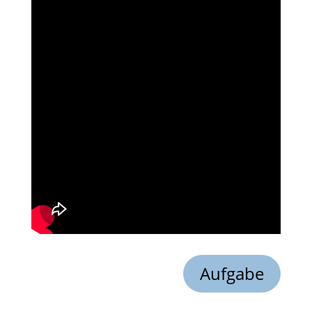
Aufgabe