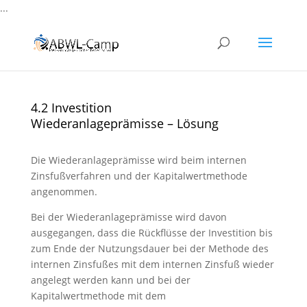
...
4.2 Investition
Wiederanlageprämisse – Lösung
Die Wiederanlageprämisse wird beim internen
Zinsfußverfahren und der Kapitalwertmethode
angenommen.
Bei der Wiederanlageprämisse wird davon
ausgegangen, dass die Rückflüsse der Investition bis
zum Ende der Nutzungsdauer bei der Methode des
internen Zinsfußes mit dem internen Zinsfuß wieder
angelegt werden kann und bei der
Kapitalwertmethode mit dem