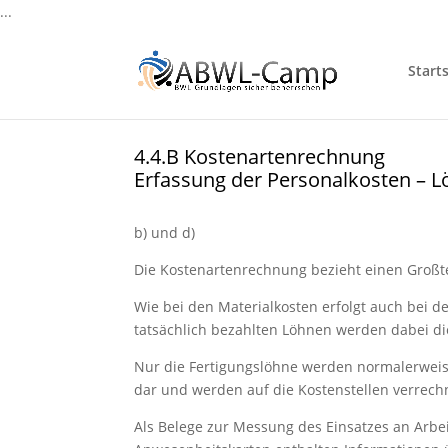
...
Starts
4.4.B Kostenartenrechnung
Erfassung der Personalkosten – 
b) und d)
Die Kostenartenrechnung bezieht einen Großte
Wie bei den Materialkosten erfolgt auch bei 
tatsächlich bezahlten Löhnen werden dabei di
Nur die Fertigungslöhne werden normalerweise
dar und werden auf die Kostenstellen verrech
Als Belege zur Messung des Einsatzes an Arb