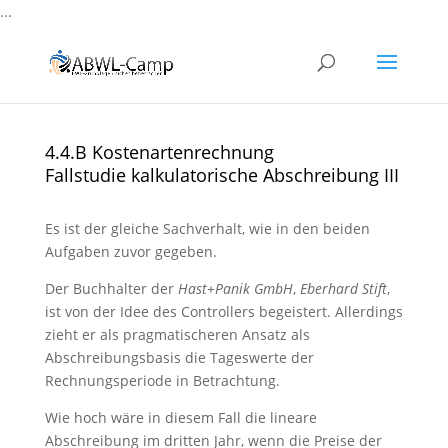
...
4.4.B Kostenartenrechnung
Fallstudie kalkulatorische Abschreibung III
Es ist der gleiche Sachverhalt, wie in den beiden
Aufgaben zuvor gegeben.
Der Buchhalter der
Hast+Panik GmbH
,
Eberhard Stift
,
ist von der Idee des Controllers begeistert. Allerdings
zieht er als pragmatischeren Ansatz als
Abschreibungsbasis die Tageswerte der
Rechnungsperiode in Betrachtung.
Wie hoch wäre in diesem Fall die lineare
Abschreibung im dritten Jahr, wenn die Preise der