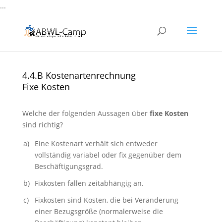
...
4.4.B Kostenartenrechnung
Fixe Kosten
Welche der folgenden Aussagen über
fixe Kosten
sind richtig?
a)
Eine Kostenart verhält sich entweder
vollständig variabel oder fix gegenüber dem
Beschäftigungsgrad.
b)
Fixkosten fallen zeitabhängig an.
c)
Fixkosten sind Kosten, die bei Veränderung
einer Bezugsgröße (normalerweise die