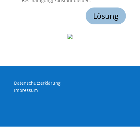
Beschäftigung) konstant bleiben.
Lösung
Datenschutzerklärung
Impressum