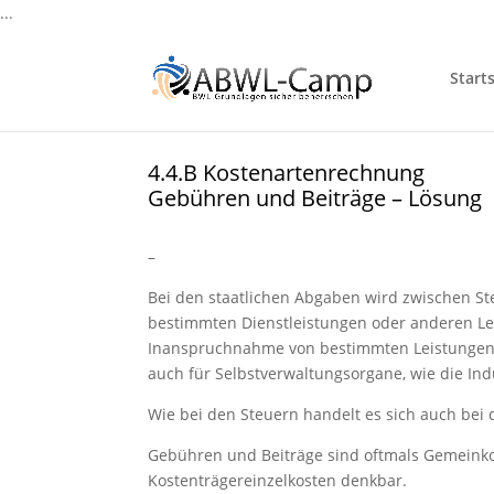
...
Starts
4.4.B Kostenartenrechnung
Gebühren und Beiträge – Lösung
–
Bei den staatlichen Abgaben wird zwischen St
bestimmten Dienstleistungen oder anderen Leis
Inanspruchnahme von bestimmten Leistungen, 
auch für Selbstverwaltungsorgane, wie die In
Wie bei den Steuern handelt es sich auch bei 
Gebühren und Beiträge sind oftmals Gemeinko
Kostenträgereinzelkosten denkbar.