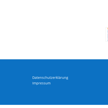
Datenschutzerklärung
Impressum