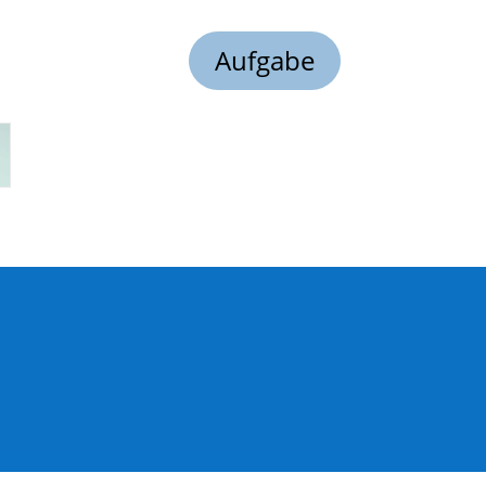
Aufgabe