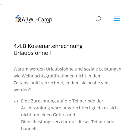
...
4.4.B Kostenartenrechnung
Urlaubslöhne I
Warum werden Urlaubslöhne und soziale Leistungen
wie Weihnachtsgratifikationen nicht in dem
Zeitabschnitt verrechnet, in dem sie ausbezahlt
werden?
a)
Eine Zurechnung auf die Teilperiode der
Ausbezahlung wäre ungerechtfertigt, da es sich
nicht um einen Güter- und
Dienstleistungsverzehr nur dieser Teilperiode
handelt.