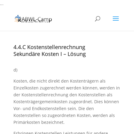
...
4.4.C Kostenstellenrechnung
Sekundäre Kosten I – Lösung
d)
Kosten, die nicht direkt den Kostenträgern als
Einzelkosten zugerechnet werden können, werden in
der Kostenstellenrechnung den Kostenstellen als
Kostenträgergemeinkosten zugeordnet. Dies können
Vor- und Endkostenstellen sein. Die den
Kostenstellen so zugeordneten Kosten, werden als
Primärkosten bezeichnet.
Erbringen Kostenstellen Leistungen für andere