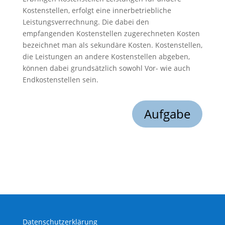
Kostenstellen, erfolgt eine innerbetriebliche
Leistungsverrechnung. Die dabei den
empfangenden Kostenstellen zugerechneten Kosten
bezeichnet man als sekundäre Kosten. Kostenstellen,
die Leistungen an andere Kostenstellen abgeben,
können dabei grundsätzlich sowohl Vor- wie auch
Endkostenstellen sein.
Aufgabe
Datenschutzerklärung