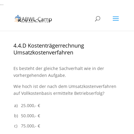
...
4.4.D Kostenträgerrechnung
Umsatzkostenverfahren
Es besteht der gleiche Sachverhalt wie in der
vorhergehenden Aufgabe.
Wie hoch ist der nach dem Umsatzkostenverfahren
auf Vollkostenbasis ermittelte Betriebserfolg?
a)
25.000,- €
b)
50.000,- €
c)
75.000,- €