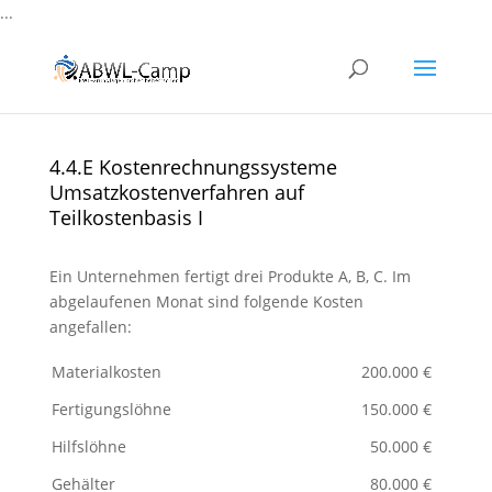
...
4.4.E Kostenrechnungssysteme
Umsatzkostenverfahren auf
Teilkostenbasis I
Ein Unternehmen fertigt drei Produkte A, B, C. Im
abgelaufenen Monat sind folgende Kosten
angefallen:
Materialkosten
200.000 €
Fertigungslöhne
150.000 €
Hilfslöhne
50.000 €
Gehälter
80.000 €