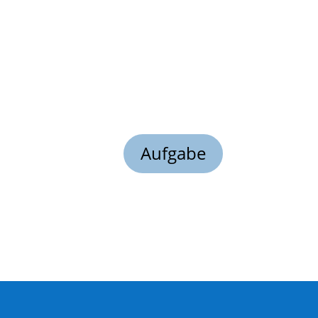
Aufgabe