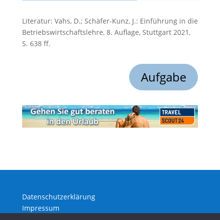
Literatur: Vahs, D.; Schäfer-Kunz, J.: Einführung in die
Betriebswirtschaftslehre, 8. Auflage, Stuttgart 2021,
S. 638 ff.
Aufgabe
Datenschutzerklärung
Impressum