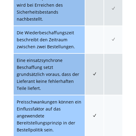
wird bei Erreichen des
Sicherheitsbestands
nachbestellt.
Die Wiederbeschaffungszeit
beschreibt den Zeitraum
zwischen zwei Bestellungen.
Eine einsatzsynchrone
Beschaffung setzt
grundsätzlich voraus, dass der
Lieferant keine fehlerhaften
Teile liefert.
Preisschwankungen können ein
Einflussfaktor auf das
angewendete
Bereitstellungsprinzip in der
Bestellpolitik sein.