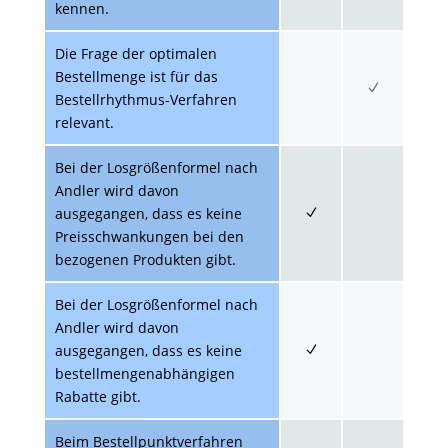
kennen.
Die Frage der optimalen
Bestellmenge ist für das
Bestellrhythmus-Verfahren
relevant.
Bei der Losgrößenformel nach
Andler wird davon
ausgegangen, dass es keine
Preisschwankungen bei den
bezogenen Produkten gibt.
Bei der Losgrößenformel nach
Andler wird davon
ausgegangen, dass es keine
bestellmengenabhängigen
Rabatte gibt.
Beim Bestellpunktverfahren