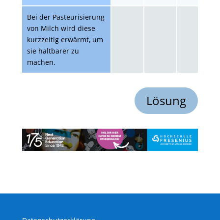
Bei der Pasteurisierung
von Milch wird diese
kurzzeitig erwärmt, um
sie haltbarer zu
machen.
Lösung