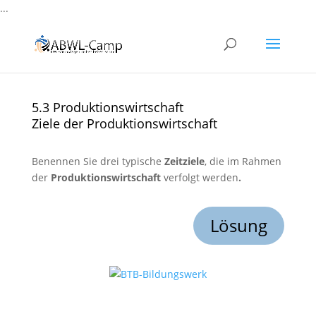
...
5.3 Produktionswirtschaft
Ziele der Produktionswirtschaft
Benennen Sie drei typische
Zeitziele
, die im Rahmen
der
Produktionswirtschaft
verfolgt werden
.
Lösung