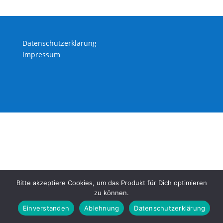
Datenschutzerklärung
Impressum
Bitte akzeptiere Cookies, um das Produkt für Dich optimieren
zu können.
Einverstanden
Ablehnung
Datenschutzerklärung