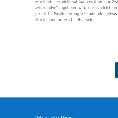
Marktanteil erreicht hat, kann es über eine 
„Alternative“ angeboten wird, die sich leicht 
preisliche Positionierung sein oder eine etw
Marke dann unterscheidbar sein.
Datenschutzerklärung