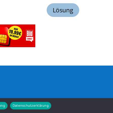
Lösung
ung
Datenschutzerklärung