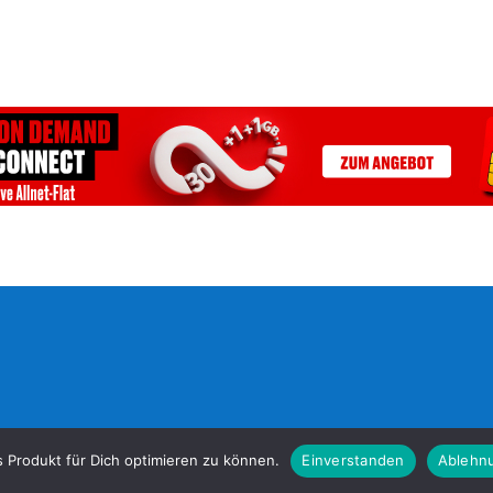
s Produkt für Dich optimieren zu können.
Einverstanden
Ablehn