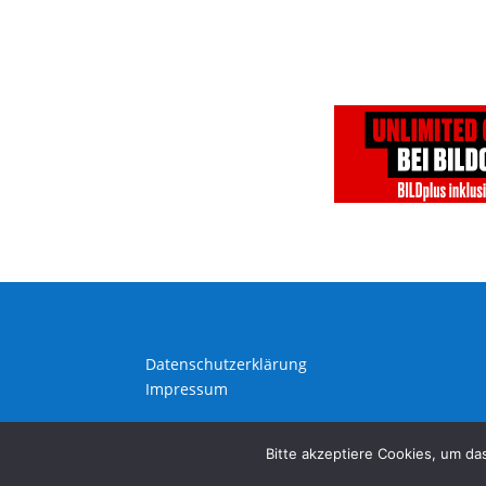
Datenschutzerklärung
Impressum
Bitte akzeptiere Cookies, um da