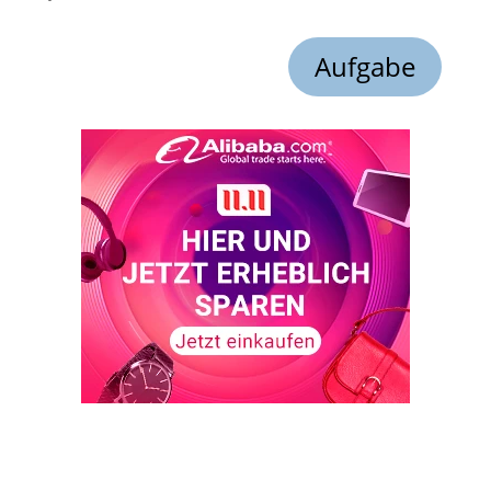
Aufgabe