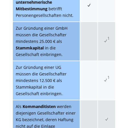
unternehmerische
Mitbestimmung
betrifft
Personengesellschaften nicht.
Zur Gründung einer GmbH
müssen die Gesellschafter
1
mindestens 25.000 € als
Stammkapital
in die
Gesellschaft einbringen.
Zur Gründung einer UG
müssen die Gesellschafter
1
mindestens 12.500 € als
Stammkapital in die
Gesellschaft einbringen.
Als
Kommanditisten
werden
diejenigen Gesellschafter einer
KG bezeichnet, deren Haftung
nicht auf die Einlage