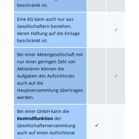
beschränkt ist.
Eine KG kann auch nur aus
Gesellschaftern bestehen,
deren Haftung auf die Einlage
beschränkt ist.
Bei einer Aktiengesellschaft mit
nur einer geringen Zahl von
Aktionären können die
Aufgaben des Aufsichtsrats
auch auf die
Hauptversammlung übertragen
werden.
Bei einer GmbH kann die
Kontrollfunktion
der
Gesellschafterversammlung
auch auf einen Aufsichtsrat