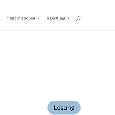
4 Informationen
5 Leistung
Lösung