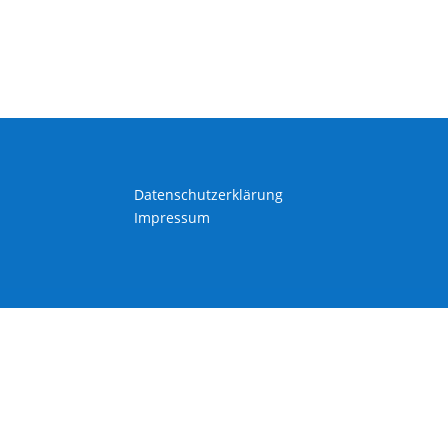
Datenschutzerklärung
Impressum