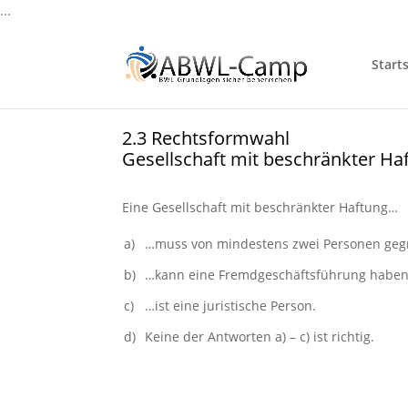
...
Starts
2.3 Rechtsformwahl
Gesellschaft mit beschränkter Ha
Eine Gesellschaft mit beschränkter Haftung…
a)
…muss von mindestens zwei Personen geg
b)
…kann eine Fremdgeschäftsführung haben (G
c)
…ist eine juristische Person.
d)
Keine der Antworten a) – c) ist richtig.