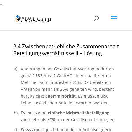
...
2.4 Zwischenbetriebliche Zusammenarbeit
Beteiligungsverhältnisse II – Lösung
a)
Änderungen am Gesellschaftsvertrag bedürfen
gemäß $53 Abs. 2 GmbHG einer qualifizierten
Mehrheit von mindestens 75%. Da bereits ein
Anteil von mehr als 25% gehalten wird, besteht
bereits eine
Sperrminorität
. Es müssen also
keine zusätzlichen Anteile erworben werden.
b)
Es muss eine
einfache Mehrheitsbeteiligung
von mehr als 50% an der Gesellschaft vorliegen.
c)
Krösus
muss jetzt den anderen Anteilseignern