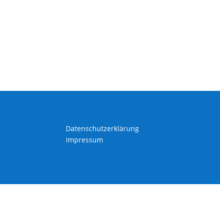
Datenschutzerklärung
Impressum