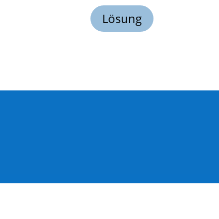
Lösung