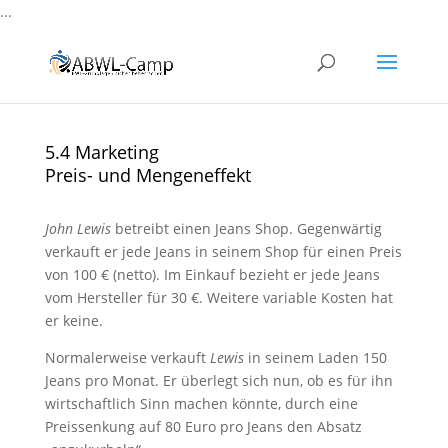
...
5.4 Marketing
Preis- und Mengeneffekt
John Lewis
betreibt einen Jeans Shop. Gegenwärtig
verkauft er jede Jeans in seinem Shop für einen Preis
von 100 € (netto). Im Einkauf bezieht er jede Jeans
vom Hersteller für 30 €. Weitere variable Kosten hat
er keine.
Normalerweise verkauft
Lewis
in seinem Laden 150
Jeans pro Monat. Er überlegt sich nun, ob es für ihn
wirtschaftlich Sinn machen könnte, durch eine
Preissenkung auf 80 Euro pro Jeans den Absatz