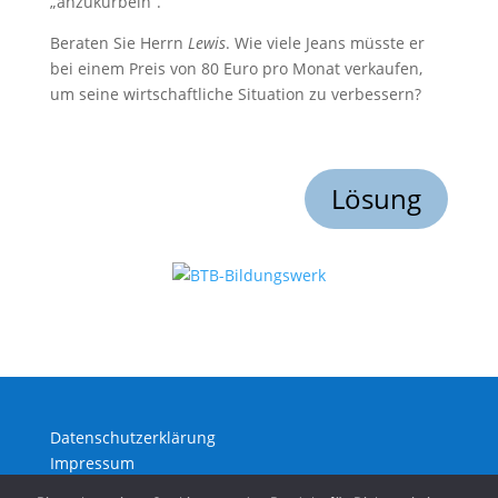
„anzukurbeln“.
Beraten Sie Herrn
Lewis
. Wie viele Jeans müsste er
bei einem Preis von 80 Euro pro Monat verkaufen,
um seine wirtschaftliche Situation zu verbessern?
Lösung
Datenschutzerklärung
Impressum