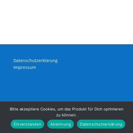
Datenschutzerklärung
Impressum
Bitte akzeptiere Cookies, um das Produkt für Dich optimieren
zu können.
Einverstanden
Ablehnung
Datenschutzerklärung