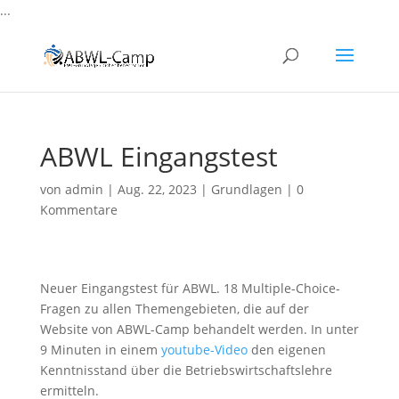
...
ABWL Eingangstest
von
admin
|
Aug. 22, 2023
|
Grundlagen
|
0
Kommentare
Neuer Eingangstest für ABWL. 18 Multiple-Choice-
Fragen zu allen Themengebieten, die auf der
Website von ABWL-Camp behandelt werden. In unter
9 Minuten in einem
youtube-Video
den eigenen
Kenntnisstand über die Betriebswirtschaftslehre
ermitteln.