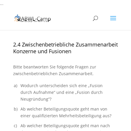
...
2.4 Zwischenbetriebliche Zusammenarbeit
Konzerne und Fusionen
Bitte beantworten Sie folgende Fragen zur
zwischenbetrieblichen Zusammenarbeit.
a)
Wodurch unterscheiden sich eine „Fusion
durch Aufnahme“ und eine „Fusion durch
Neugründung“?
b)
Ab welcher Beteiligungsquote geht man von
einer qualifizierten Mehrheitsbeteiligung aus?
c)
Ab welcher Beteiligungsquote geht man nach