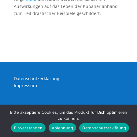
Auswirkungen auf das Leben der Kubaner anhand
zum Teil drastischer Beispiele geschildert.
Datenschutzerklärung
Impressum
Bitte akzeptiere Cookies, um das Produkt für Dich optimieren
zu können.
Einverstanden
Ablehnung
Datenschutzerklärung