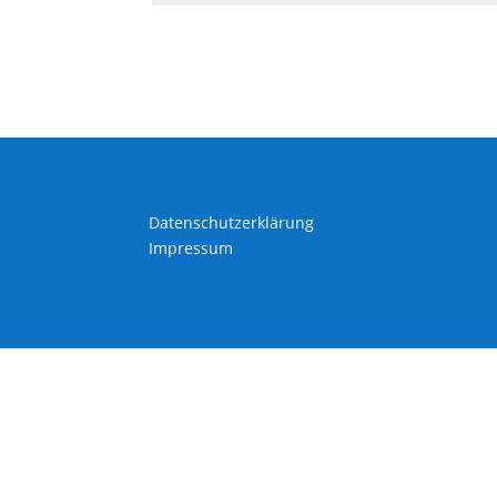
Datenschutzerklärung
Impressum