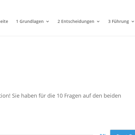
eite
1 Grundlagen
2 Entscheidungen
3 Führung
ion! Sie haben für die 10 Fragen auf den beiden