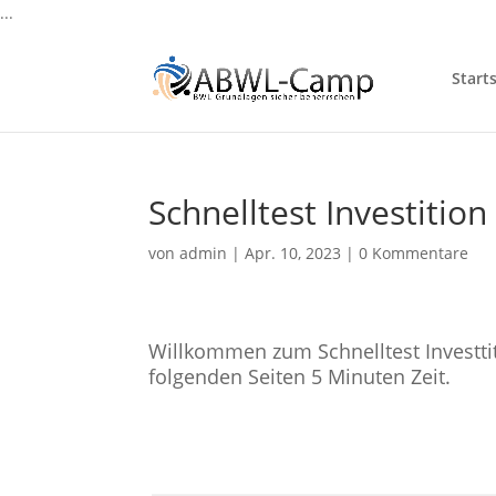
...
Starts
Schnelltest Investition
von
admin
|
Apr. 10, 2023
|
0 Kommentare
Willkommen zum Schnelltest Investtit
folgenden Seiten 5 Minuten Zeit.